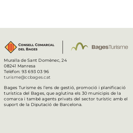
Muralla de Sant Domènec, 24
08241 Manresa
Telèfon: 93 693 03 96
turisme@ccbages.cat
Bages Turisme és l’ens de gestió, promoció i planificació
turística del Bages, que aglutina els 30 municipis de la
comarca i també agents privats del sector turístic amb el
suport de la Diputació de Barcelona.