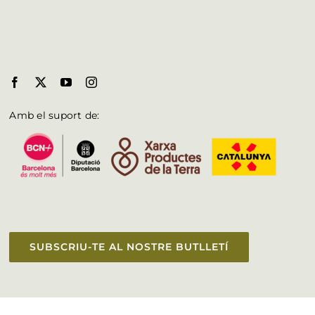
Amb el suport de:
SUBSCRIU-TE AL NOSTRE BUTLLETÍ