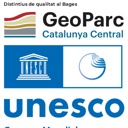
Distintius de qualitat al Bages