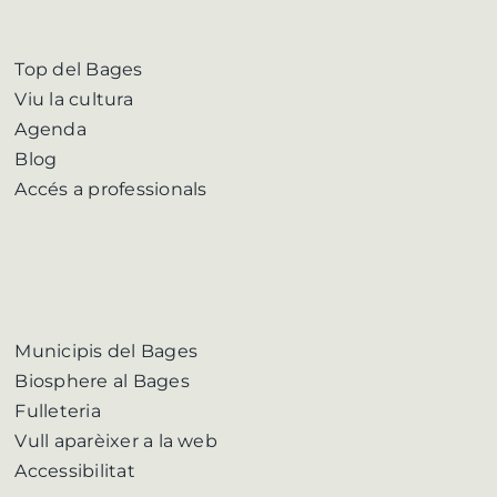
Top del Bages
Viu la cultura
Agenda
Blog
Accés a professionals
Municipis del Bages
Biosphere al Bages
Fulleteria
Vull aparèixer a la web
Accessibilitat