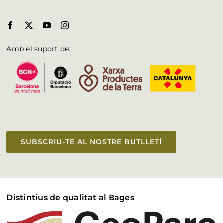
Amb el suport de:
SUBSCRIU-TE AL NOSTRE BUTLLETÍ
Distintius de qualitat al Bages