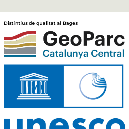
Distintius de qualitat al Bages