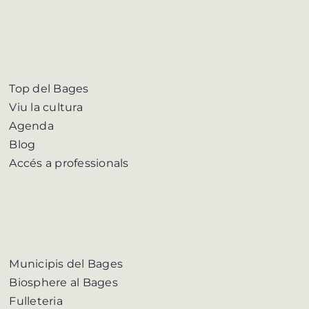
Top del Bages
Viu la cultura
Agenda
Blog
Accés a professionals
Municipis del Bages
Biosphere al Bages
Fulleteria