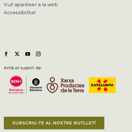
Vull aparèixer a la web
Accessibilitat
Amb el suport de:
SUBSCRIU-TE AL NOSTRE BUTLLETÍ