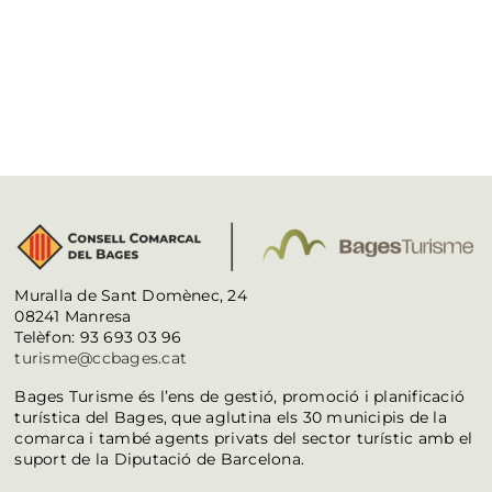
Muralla de Sant Domènec, 24
08241 Manresa
Telèfon: 93 693 03 96
turisme@ccbages.cat
Bages Turisme és l’ens de gestió, promoció i planificació
turística del Bages, que aglutina els 30 municipis de la
comarca i també agents privats del sector turístic amb el
suport de la Diputació de Barcelona.