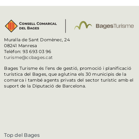
Muralla de Sant Domènec, 24
08241 Manresa
Telèfon: 93 693 03 96
turisme@ccbages.cat
Bages Turisme és l’ens de gestió, promoció i planificació
turística del Bages, que aglutina els 30 municipis de la
comarca i també agents privats del sector turístic amb el
suport de la Diputació de Barcelona.
Top del Bages