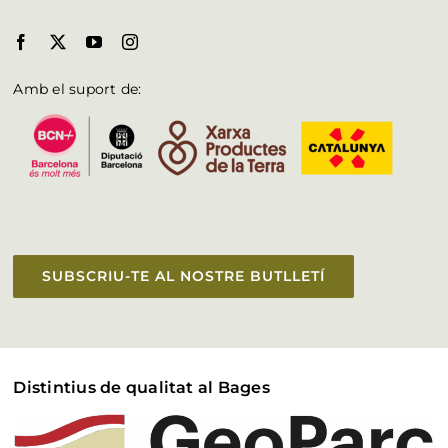
Amb el suport de:
SUBSCRIU-TE AL NOSTRE BUTLLETÍ
Distintius de qualitat al Bages