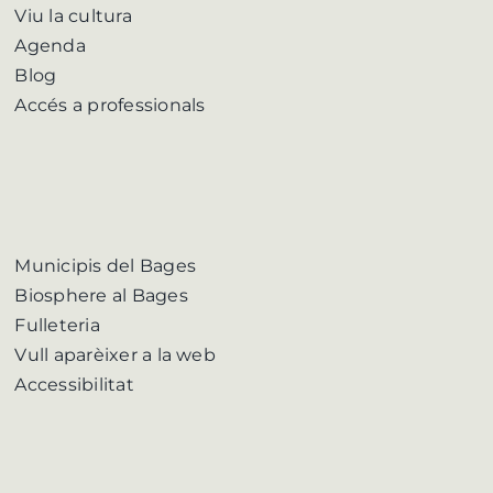
Viu la cultura
Agenda
Blog
Accés a professionals
Municipis del Bages
Biosphere al Bages
Fulleteria
Vull aparèixer a la web
Accessibilitat