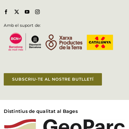
Amb el suport de:
SUBSCRIU-TE AL NOSTRE BUTLLETÍ
Distintius de qualitat al Bages