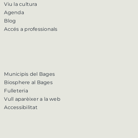
Viu la cultura
Agenda
Blog
Accés a professionals
Municipis del Bages
Biosphere al Bages
Fulleteria
Vull aparèixer a la web
Accessibilitat