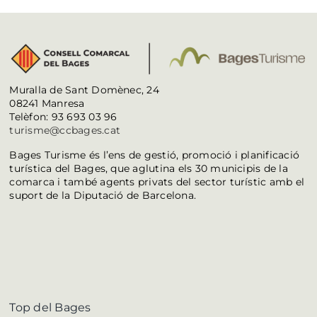
Muralla de Sant Domènec, 24
08241 Manresa
Telèfon: 93 693 03 96
turisme@ccbages.cat
Bages Turisme és l’ens de gestió, promoció i planificació
turística del Bages, que aglutina els 30 municipis de la
comarca i també agents privats del sector turístic amb el
suport de la Diputació de Barcelona.
Top del Bages