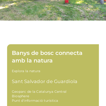
Banys de bosc connecta
amb la natura
Explora la natura
Sant Salvador de Guardiola
Geoparc de la Catalunya Central
Biosphere
Punt d'informació turística