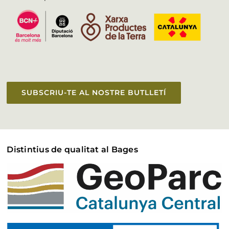
SUBSCRIU-TE AL NOSTRE BUTLLETÍ
Distintius de qualitat al Bages