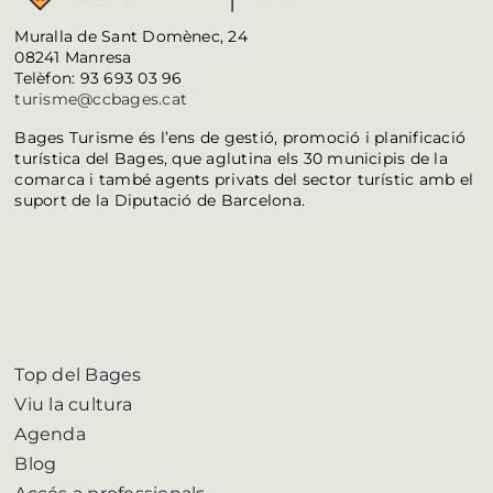
Muralla de Sant Domènec, 24
08241 Manresa
Telèfon: 93 693 03 96
turisme@ccbages.cat
Bages Turisme és l’ens de gestió, promoció i planificació
turística del Bages, que aglutina els 30 municipis de la
comarca i també agents privats del sector turístic amb el
suport de la Diputació de Barcelona.
Top del Bages
Viu la cultura
Agenda
Blog