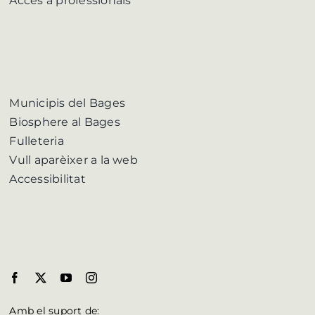
Accés a professionals
Municipis del Bages
Biosphere al Bages
Fulleteria
Vull aparèixer a la web
Accessibilitat
Amb el suport de: