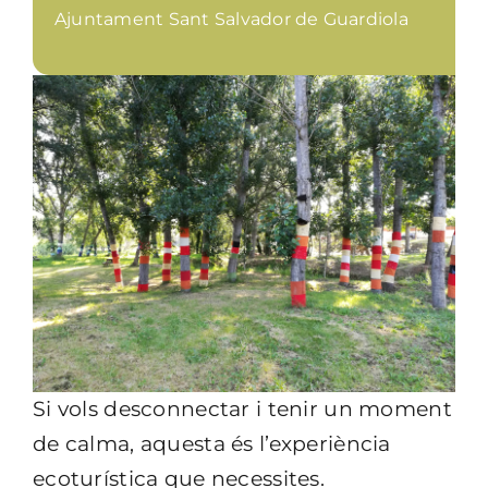
Ajuntament Sant Salvador de Guardiola
Si vols desconnectar i tenir un moment
de calma, aquesta és l’experiència
ecoturística que necessites.