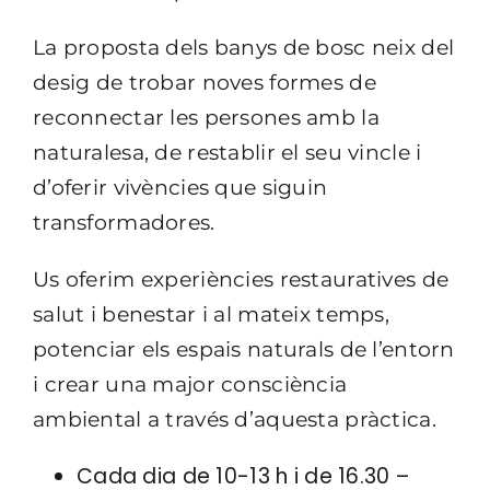
La proposta dels banys de bosc neix del
desig de trobar noves formes de
reconnectar les persones amb la
naturalesa, de restablir el seu vincle i
d’oferir vivències que siguin
transformadores.
Us oferim experiències restauratives de
salut i benestar i al mateix temps,
potenciar els espais naturals de
l’entorn
i crear una major consciència
ambiental a través d’aquesta pràctica.
Cada dia de 10-13 h i de 16.30 –