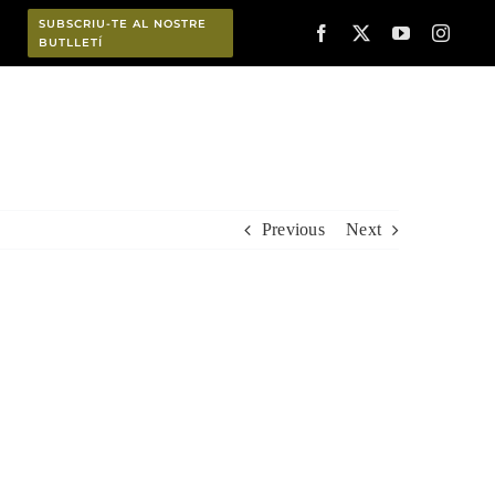
SUBSCRIU-TE AL NOSTRE
BUTLLETÍ
Planifica
Previous
Next