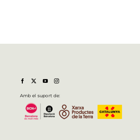
Amb el suport de: