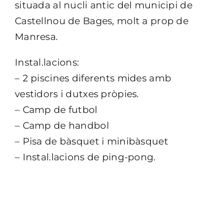
situada al nucli antic del municipi de
Castellnou de Bages, molt a prop de
Manresa.
Instal.lacions:
– 2 piscines diferents mides amb
vestidors i dutxes pròpies.
– Camp de futbol
– Camp de handbol
– Pisa de bàsquet i minibàsquet
– Instal.lacions de ping-pong.