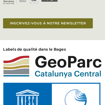
Accessibilité
INSCRIVEZ-VOUS À NOTRE NEWSLETTER
Labels de qualité dans le Bages