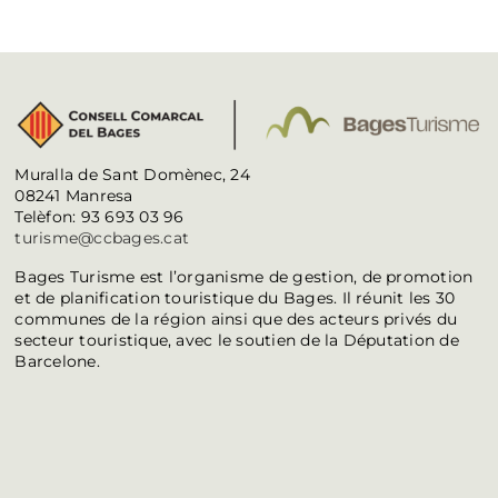
Muralla de Sant Domènec, 24
08241 Manresa
Telèfon: 93 693 03 96
turisme@ccbages.cat
Bages Turisme est l’organisme de gestion, de promotion
et de planification touristique du Bages. Il réunit les 30
communes de la région ainsi que des acteurs privés du
secteur touristique, avec le soutien de la Députation de
Barcelone.