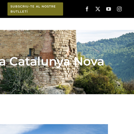
SUBSCRIU-TE AL NOSTRE
BUTLLETÍ
Planifica
la Catalunya Nova