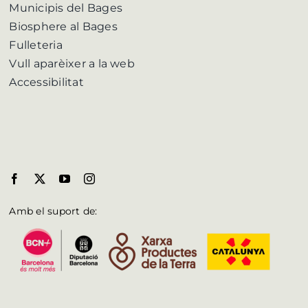
Municipis del Bages
Biosphere al Bages
Fulleteria
Vull aparèixer a la web
Accessibilitat
Amb el suport de: