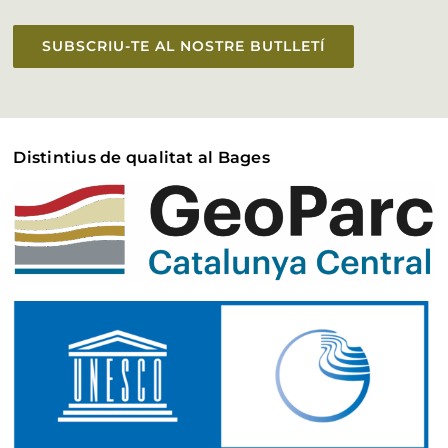
SUBSCRIU-TE AL NOSTRE BUTLLETÍ
Distintius de qualitat al Bages