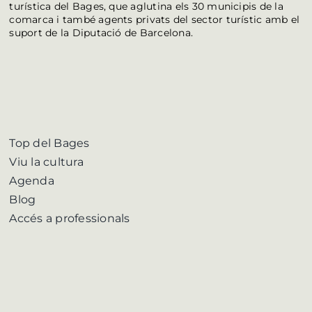
turística del Bages, que aglutina els 30 municipis de la
comarca i també agents privats del sector turístic amb el
suport de la Diputació de Barcelona.
Top del Bages
Viu la cultura
Agenda
Blog
Accés a professionals