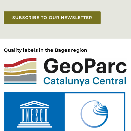
SUBSCRIBE TO OUR NEWSLETTER
Quality labels in the Bages region