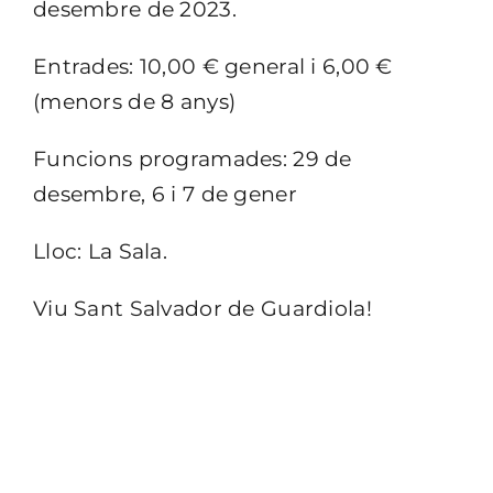
desembre de 2023.
Entrades: 10,00 € general i 6,00 €
(menors de 8 anys)
Funcions programades: 29 de
desembre, 6 i 7 de gener
Lloc: La Sala.
Viu Sant Salvador de Guardiola!