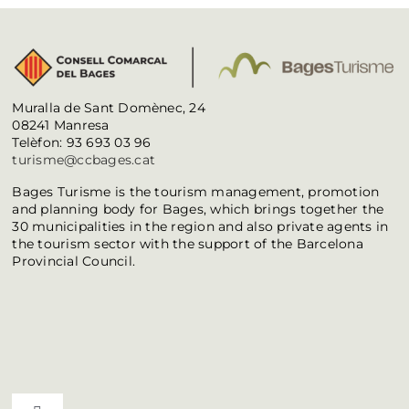
Muralla de Sant Domènec, 24
08241 Manresa
Telèfon: 93 693 03 96
turisme@ccbages.cat
Bages Turisme is the tourism management, promotion
and planning body for Bages, which brings together the
30 municipalities in the region and also private agents in
the tourism sector with the support of the Barcelona
Provincial Council.