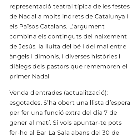
representació teatral típica de les festes
de Nadal a molts indrets de Catalunya i
els Països Catalans. L’argument
combina els continguts del naixement
de Jesús, la lluita del bé i del mal entre
àngels i dimonis, i diverses històries i
diàlegs dels pastors que rememoren el
primer Nadal.
Venda d’entrades (actualització):
esgotades. S’ha obert una llista d’espera
per fer una funció extra del dia 7 de
gener al matí. Si vols apuntar-te pots
fer-ho al Bar La Sala abans del 30 de