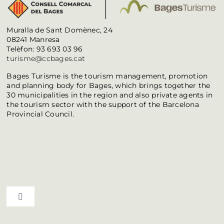
Muralla de Sant Domènec, 24
08241 Manresa
Telèfon: 93 693 03 96
turisme@ccbages.cat
Bages Turisme is the tourism management, promotion
and planning body for Bages, which brings together the
30 municipalities in the region and also private agents in
the tourism sector with the support of the Barcelona
Provincial Council.
Toggle Navigation
Bages Top