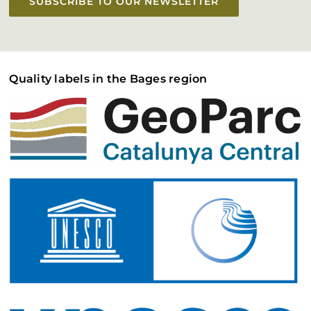
SUBSCRIBE TO OUR NEWSLETTER
Quality labels in the Bages region