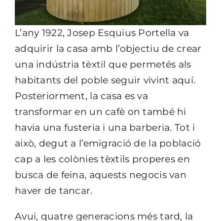
L’any 1922, Josep Esquius Portella va
adquirir la casa amb l’objectiu de crear
una indústria tèxtil que permetés als
habitants del poble seguir vivint aquí.
Posteriorment, la casa es va
transformar en un cafè on també hi
havia una fusteria i una barberia. Tot i
això, degut a l’emigració de la població
cap a les colònies tèxtils properes en
busca de feina, aquests negocis van
haver de tancar.
Avui, quatre generacions més tard, la