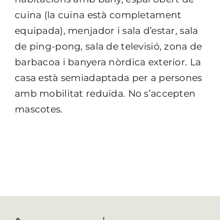
cuina (la cuina està completament
equipada), menjador i sala d’estar, sala
de ping-pong, sala de televisió, zona de
barbacoa i banyera nòrdica exterior. La
casa està semiadaptada per a persones
amb mobilitat reduïda. No s’accepten
mascotes.