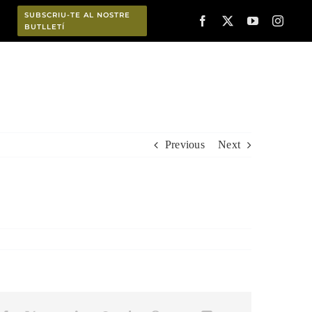
SUBSCRIU-TE AL NOSTRE
BUTLLETÍ
Planifica
Previous
Next