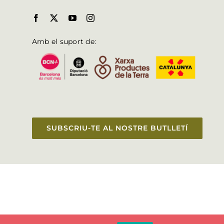
Amb el suport de:
SUBSCRIU-TE AL NOSTRE BUTLLETÍ