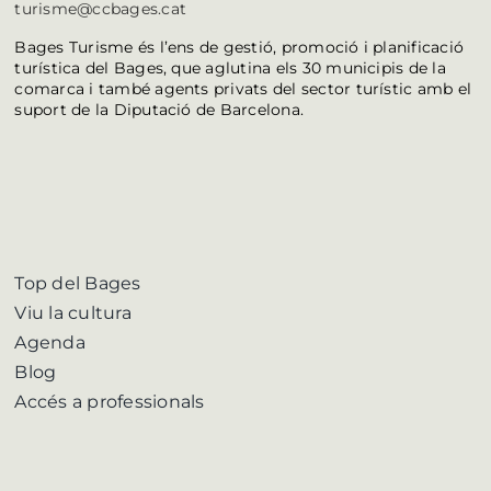
turisme@ccbages.cat
Bages Turisme és l’ens de gestió, promoció i planificació
turística del Bages, que aglutina els 30 municipis de la
comarca i també agents privats del sector turístic amb el
suport de la Diputació de Barcelona.
Top del Bages
Viu la cultura
Agenda
Blog
Accés a professionals