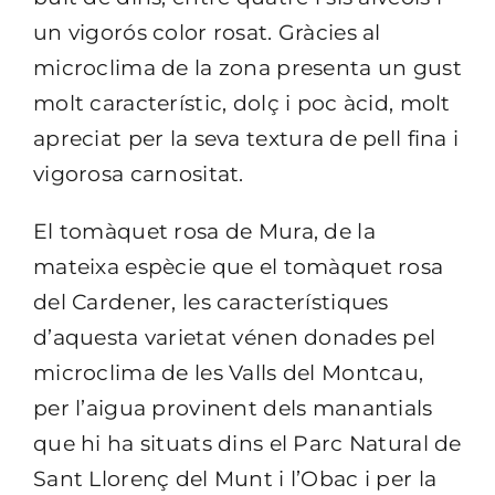
un vigorós color rosat. Gràcies al
microclima de la zona presenta un gust
molt característic, dolç i poc àcid, molt
apreciat per la seva textura de pell fina i
vigorosa carnositat.
El tomàquet rosa de Mura, de la
mateixa espècie que el tomàquet rosa
del Cardener, les característiques
d’aquesta varietat vénen donades pel
microclima de les Valls del Montcau,
per l’aigua provinent dels manantials
que hi ha situats dins el Parc Natural de
Sant Llorenç del Munt i l’Obac i per la