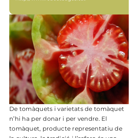
De tomàquets i varietats de tomàquet
n’hi ha per donar i per vendre. El
tomàquet, producte representatiu de