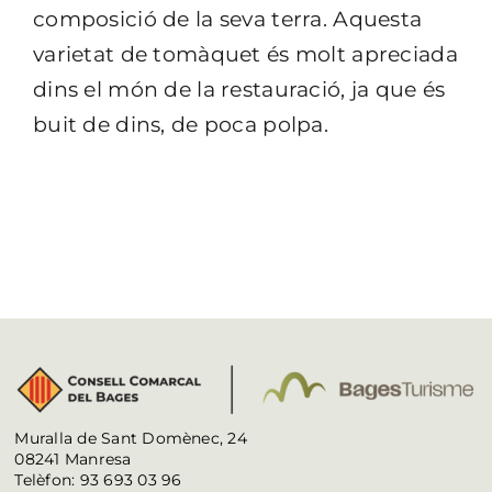
composició de la seva terra. Aquesta
varietat de tomàquet és molt apreciada
dins el món de la restauració, ja que és
buit de dins, de poca polpa.
Muralla de Sant Domènec, 24
08241 Manresa
Telèfon: 93 693 03 96