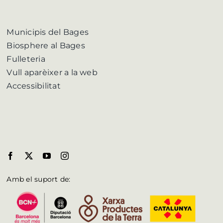
Municipis del Bages
Biosphere al Bages
Fulleteria
Vull aparèixer a la web
Accessibilitat
Amb el suport de: