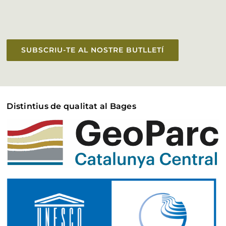
SUBSCRIU-TE AL NOSTRE BUTLLETÍ
Distintius de qualitat al Bages