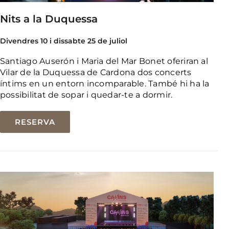
Nits a la Duquessa
Divendres 10 i dissabte 25 de juliol
Santiago Auserón i Maria del Mar Bonet oferiran al
Vilar de la Duquessa de Cardona dos concerts
íntims en un entorn incomparable. També hi ha la
possibilitat de sopar i quedar-te a dormir.
RESERVA