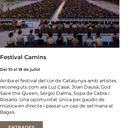
Festival Camins
Del 10 al 18 de juliol
Arriba el festival del cor de Catalunya amb artistes
reconeguts com ara Luz Casal, Joan Dausà, God
Save the Queen, Sergio Dalma, Sopa de Cabra i
Rosario. Una oportunitat única per gaudir de
música en directe i passar un cap de setmana al
Bages.
ENTRADES