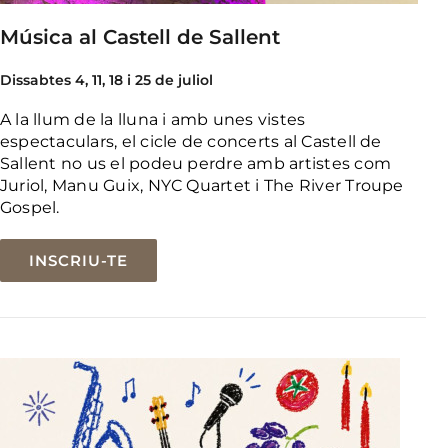
Música al Castell de Sallent
Dissabtes 4, 11, 18 i 25 de juliol
A la llum de la lluna i amb unes vistes
espectaculars, el cicle de concerts al Castell de
Sallent no us el podeu perdre amb artistes com
Juriol, Manu Guix, NYC Quartet i The River Troupe
Gospel.
INSCRIU-TE