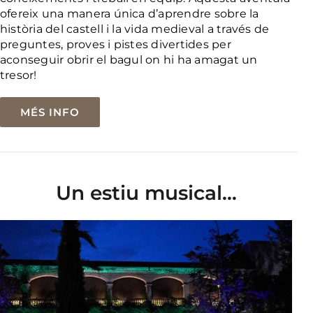
ofereix una manera única d’aprendre sobre la
història del castell i la vida medieval a través de
preguntes, proves i pistes divertides per
aconseguir obrir el bagul on hi ha amagat un
tresor!
MÉS INFO
Un estiu musical…