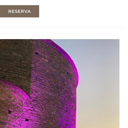
RESERVA