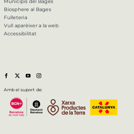
Municipis del Bages
Biosphere al Bages
Fulleteria
Vull aparèixer a la web
Accessibilitat
Amb el suport de: