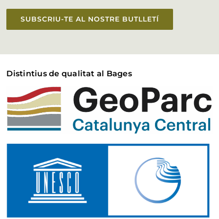
SUBSCRIU-TE AL NOSTRE BUTLLETÍ
Distintius de qualitat al Bages